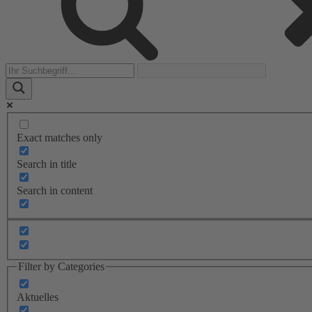
Exact matches only
Search in title
Search in content
Filter by Categories
Aktuelles