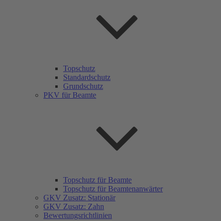
Topschutz
Standardschutz
Grundschutz
PKV für Beamte
Topschutz für Beamte
Topschutz für Beamtenanwärter
GKV Zusatz: Stationär
GKV Zusatz: Zahn
Bewertungsrichtlinien