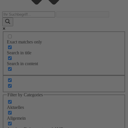
Exact matches only
Search in title
Search in content
Filter by Categories
Aktuelles
Allgemein