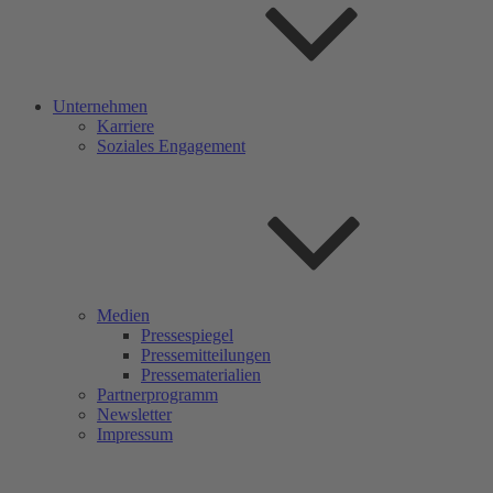
Unternehmen
Karriere
Soziales Engagement
Medien
Pressespiegel
Pressemitteilungen
Pressematerialien
Partnerprogramm
Newsletter
Impressum