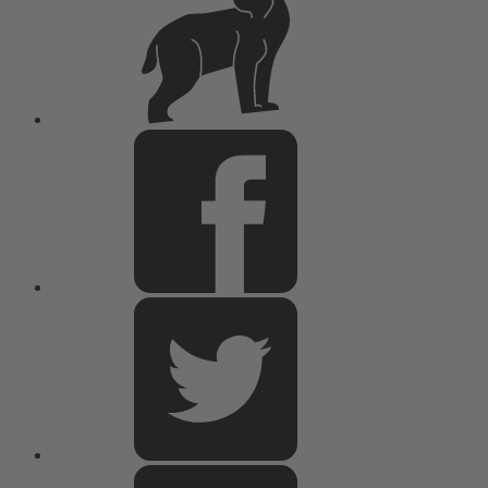
Lux
Facebook
Twitter
Youtube