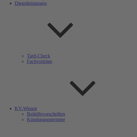
Dienstleistungen
Tarif-Check
Fachvorträge
KV-Wissen
Beihilfevorschriften
Kündigungstermine