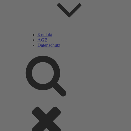
Kontakt
AGB
Datenschutz