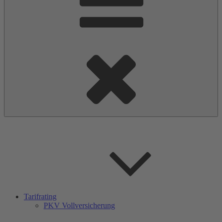
Tarifrating
PKV Vollversicherung