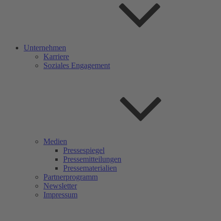
Unternehmen
Karriere
Soziales Engagement
Medien
Pressespiegel
Pressemitteilungen
Pressematerialien
Partnerprogramm
Newsletter
Impressum