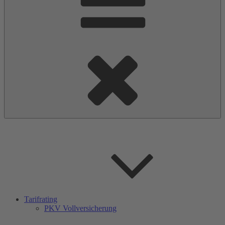
Tarifrating
PKV Vollversicherung