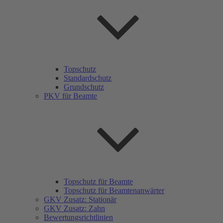
Topschutz
Standardschutz
Grundschutz
PKV für Beamte
Topschutz für Beamte
Topschutz für Beamtenanwärter
GKV Zusatz: Stationär
GKV Zusatz: Zahn
Bewertungsrichtlinien