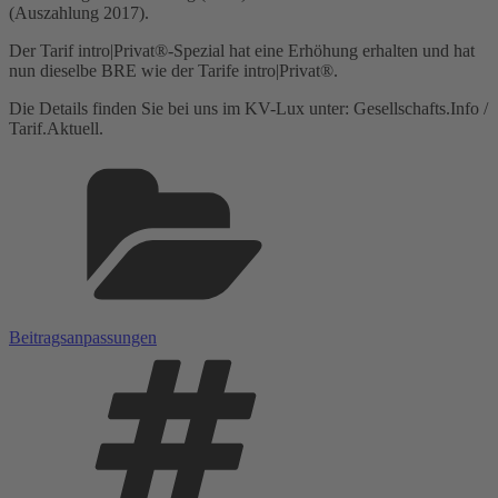
(Auszahlung 2017).
Der Tarif intro|Privat®-Spezial hat eine Erhöhung erhalten und hat
nun dieselbe BRE wie der Tarife intro|Privat®.
Die Details finden Sie bei uns im KV-Lux unter: Gesellschafts.Info /
Tarif.Aktuell.
Kategorien
Beitragsanpassungen
Schlagwörter