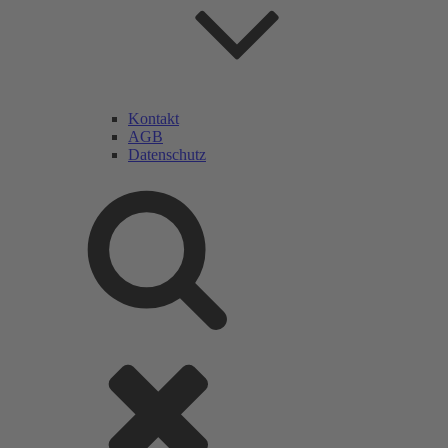
Kontakt
AGB
Datenschutz