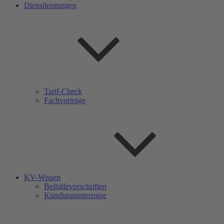
Dienstleistungen
Tarif-Check
Fachvorträge
KV-Wissen
Beihilfevorschriften
Kündigungstermine