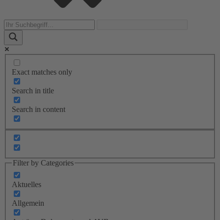
Exact matches only
Search in title
Search in content
Filter by Categories
Aktuelles
Allgemein