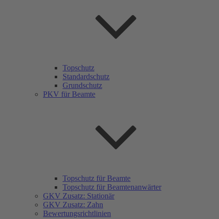
Topschutz
Standardschutz
Grundschutz
PKV für Beamte
Topschutz für Beamte
Topschutz für Beamtenanwärter
GKV Zusatz: Stationär
GKV Zusatz: Zahn
Bewertungsrichtlinien