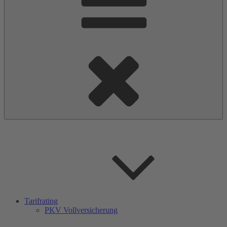
Tarifrating
PKV Vollversicherung