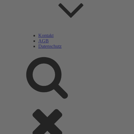
Kontakt
AGB
Datenschutz