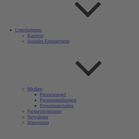
Unternehmen
Karriere
Soziales Engagement
Medien
Pressespiegel
Pressemitteilungen
Pressematerialien
Partnerprogramm
Newsletter
Impressum