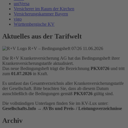
uniVersa
Versicherer im Raum der Kirchen
Versicherungskammer Bayern
vigo
Württembergische KV
Aktuelles aus der Tarifwelt
R+V – Bedingungsheft 07/26
11.06.2026
Die R+V Krankenversicherung AG hat das Bedingungsheft ihrer
Krankenversicherungstarife aktualisiert.
Das neue Bedingungsheft trägt die Bezeichnung
PKX0726
und tritt
zum
01.07.2026
in Kraft.
Es umfasst das Gesamtverzeichnis aller Krankenversicherungstarife
der Gesellschaft. Bitte beachten Sie, dass ab diesem Datum
ausschließlich die Bedingungen gemäß
PKX0726
gültig sind.
Die vollständigen Unterlagen finden Sie im KV-Lux unter:
Gesellschafts.Info → AVBs und Preis- / Leistungsverzeichnisse
Archiv