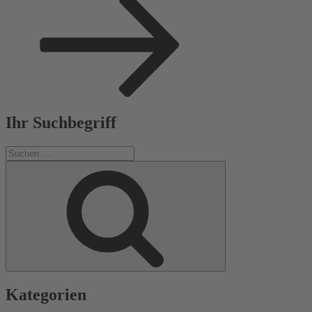
Ihr Suchbegriff
Suchen
nach:
Suchen
Kategorien