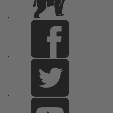
Facebook
Twitter
Youtube