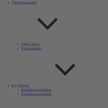
Dienstleistungen
Tarif-Check
Fachvorträge
KV-Wissen
Beihilfevorschriften
Kündigungstermine