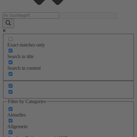
Exact matches only
Search in title
Search in content
Filter by Categories
Aktuelles
Allgemein