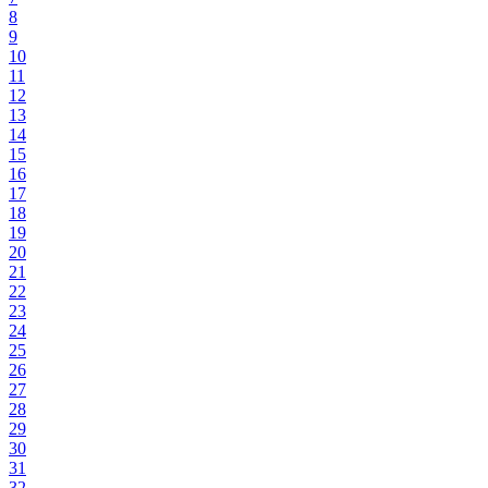
8
9
10
11
12
13
14
15
16
17
18
19
20
21
22
23
24
25
26
27
28
29
30
31
32