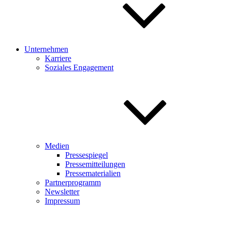
Unternehmen
Karriere
Soziales Engagement
Medien
Pressespiegel
Pressemitteilungen
Pressematerialien
Partnerprogramm
Newsletter
Impressum