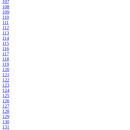
107
108
109
110
111
112
113
114
115
116
117
118
119
120
121
122
123
124
125
126
127
128
129
130
131