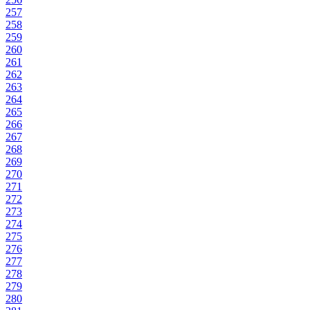
257
258
259
260
261
262
263
264
265
266
267
268
269
270
271
272
273
274
275
276
277
278
279
280