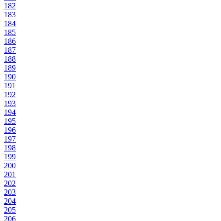
182
183
184
185
186
187
188
189
190
191
192
193
194
195
196
197
198
199
200
201
202
203
204
205
206