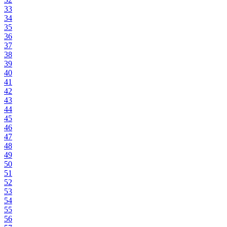
33
34
35
36
37
38
39
40
41
42
43
44
45
46
47
48
49
50
51
52
53
54
55
56