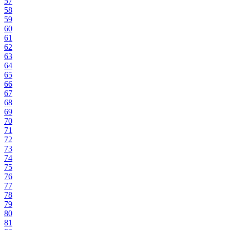
57
58
59
60
61
62
63
64
65
66
67
68
69
70
71
72
73
74
75
76
77
78
79
80
81