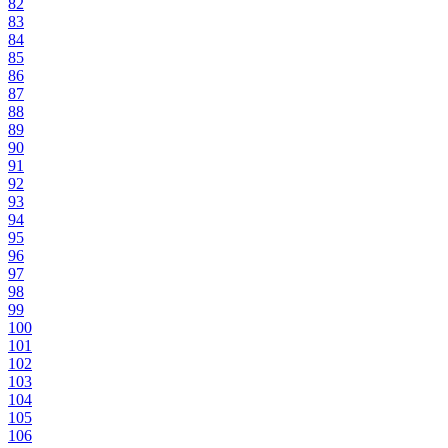
82
83
84
85
86
87
88
89
90
91
92
93
94
95
96
97
98
99
100
101
102
103
104
105
106