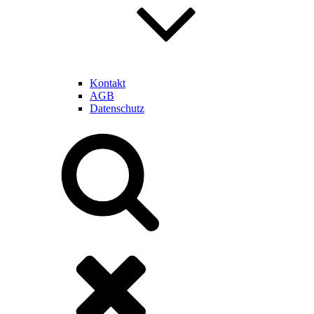
Kontakt
AGB
Datenschutz