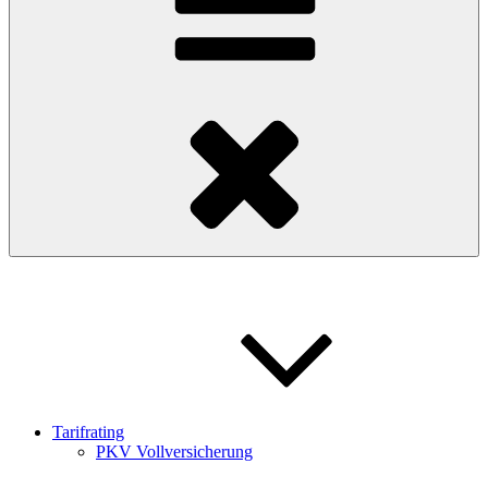
Tarifrating
PKV Vollversicherung