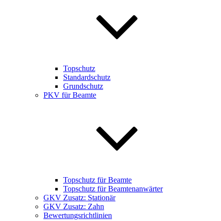
Topschutz
Standardschutz
Grundschutz
PKV für Beamte
Topschutz für Beamte
Topschutz für Beamtenanwärter
GKV Zusatz: Stationär
GKV Zusatz: Zahn
Bewertungsrichtlinien