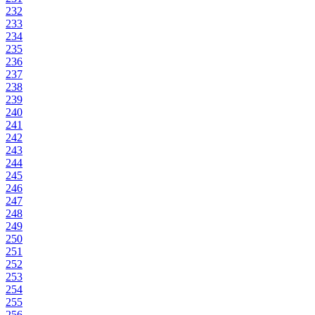
232
233
234
235
236
237
238
239
240
241
242
243
244
245
246
247
248
249
250
251
252
253
254
255
256