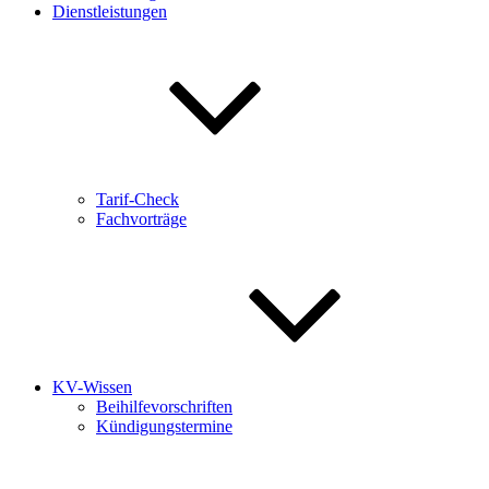
Dienstleistungen
Tarif-Check
Fachvorträge
KV-Wissen
Beihilfevorschriften
Kündigungstermine