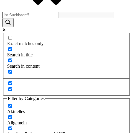
Exact matches only
Search in title
Search in content
Filter by Categories
Aktuelles
Allgemein