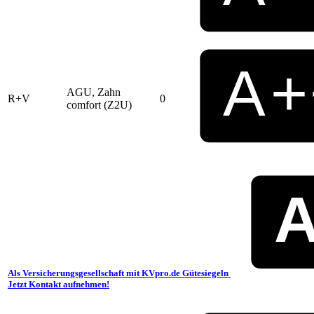
AGU, Zahn
R+V
0
comfort (Z2U)
Als Versicherungsgesellschaft mit KVpro.de Gütesiegeln
Jetzt Kontakt aufnehmen!