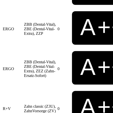
ZBB (Dental-Vital),
ERGO
ZBE (Dental-Vital-
0
Extra), ZZP
ZBB (Dental-Vital),
ZBE (Dental-Vital-
ERGO
0
Extra), ZEZ (Zahn-
Ersatz-Sofort)
Zahn classic (Z3U),
R+V
0
ZahnVorsorge (ZV)