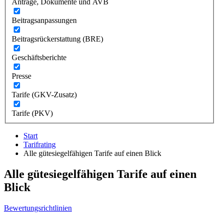
Anträge, Dokumente und AVB
Beitragsanpassungen
Beitragsrückerstattung (BRE)
Geschäftsberichte
Presse
Tarife (GKV-Zusatz)
Tarife (PKV)
Start
Tarifrating
Alle gütesiegelfähigen Tarife auf einen Blick
Alle gütesiegelfähigen Tarife auf einen
Blick
Bewertungsrichtlinien