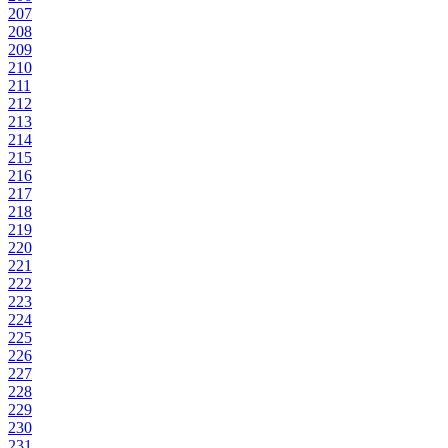
207
208
209
210
211
212
213
214
215
216
217
218
219
220
221
222
223
224
225
226
227
228
229
230
231