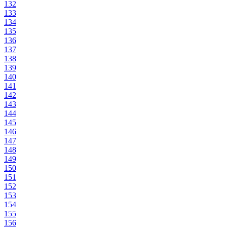
132
133
134
135
136
137
138
139
140
141
142
143
144
145
146
147
148
149
150
151
152
153
154
155
156