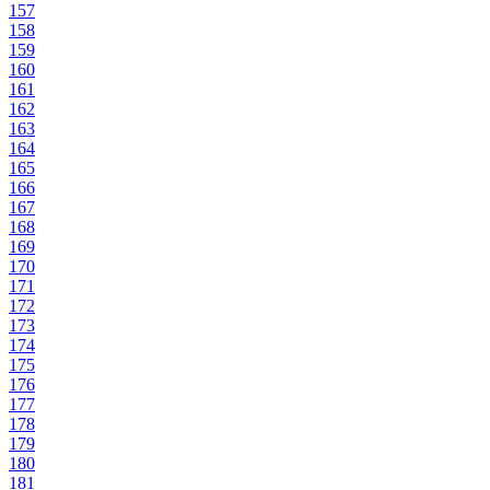
157
158
159
160
161
162
163
164
165
166
167
168
169
170
171
172
173
174
175
176
177
178
179
180
181